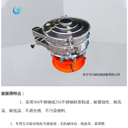
旋振筛特点：
1、采用304不锈钢或316不锈钢材质制成，耐腐蚀性、耐高
温、耐低温、不易生锈、不污染物料。
2、专用立式振动电机为激振源，无机械传动，能效高，易调整。