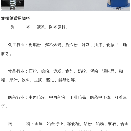
旋振筛适用物料：
陶 瓷 ：泥浆、陶瓷原料。
化工行业：树脂粉、聚乙烯粉、洗衣粉、涂料、油漆、化妆品、硅
胶等。
食品行业：面粉、糖粉、淀粉、食盐、奶粉、蛋粉、调味品、糊
精、果汁、饮料、豆浆、酱油、酵母粉等。
医药行业：中西药粉、中西药液、工业药品、医药中间体、纤维素
等。
磨 料：金属、冶金行业、碳化硅、铝粉、铅粉、矿石、合金