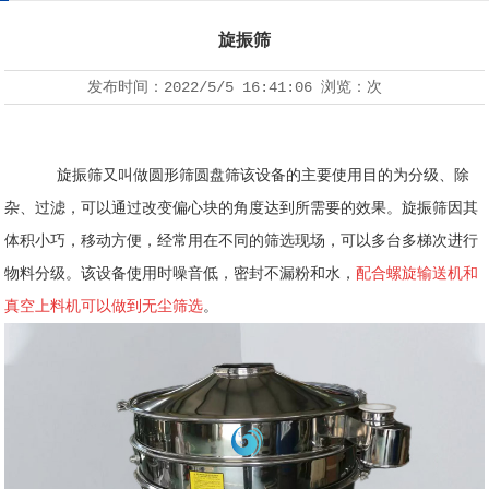
旋振筛
发布时间：
2022/5/5 16:41:06
浏览：
次
旋振筛又叫做圆形筛圆盘筛该设备的主要使用目的为分级、除
杂、过滤，可以通过改变偏心块的角度达到所需要的效果。旋振筛因其
体积小巧，移动方便，经常用在不同的筛选现场，可以多台多梯次进行
物料分级。该设备使用时噪音低，密封不漏粉和水，
配合螺旋输送机和
真空上料机可以做到无尘筛选
。