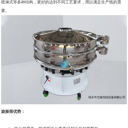
喷淋式等多种结构，更好的达到不同工艺要求，用以满足生产线的需
要。
旋振筛优势：