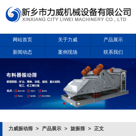
网站首页
关于力威
产品展示
新闻动态
案例现场
联系我们
力威振动筛
>
产品展示
>
旋振筛
> 正文